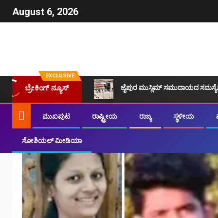
August 6, 2026
EXCLUSIVE
ಜೈಪುರ ಮುಸ್ಲಿಮ್ ಸಮುದಾಯದ ಸಮಸ್ಯೆಗಳನ
ಬ್ರೇಕಿಂಗ್ ನ್ಯೂಸ್
ಮುಖಪುಟ
ರಾಷ್ಟ್ರೀಯ
ರಾಜ್ಯ
ಸ್ಥಳೀಯ
ಸೋಶಿಯಲ್ ಮೀಡಿಯಾ