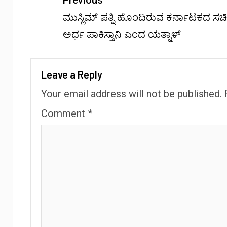
Previous
ಮುಸ್ಲಿಮ್ ಪತ್ನಿ ಹೊಂದಿರುವ ಕರ್ನಾಟಕದ ಸಚಿ
ಅರ್ಧ ಪಾಕಿಸ್ತಾನಿ ಎಂದ ಯತ್ನಾಳ್
Leave a Reply
Your email address will not be published.
Comment
*