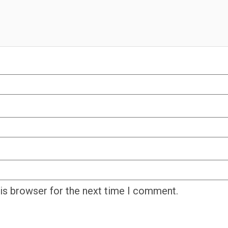
his browser for the next time I comment.