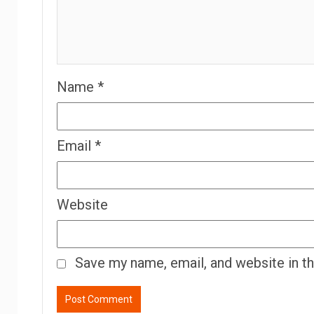
Name
*
Email
*
Website
Save my name, email, and website in t