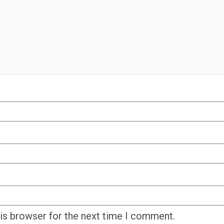
his browser for the next time I comment.