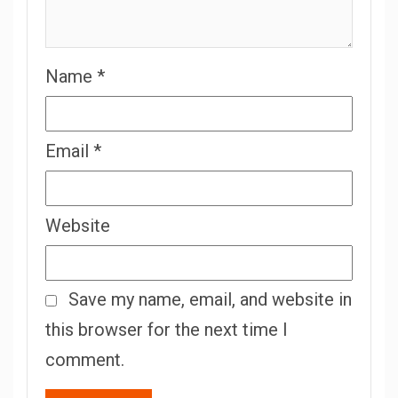
Name
*
Email
*
Website
Save my name, email, and website in
this browser for the next time I
comment.