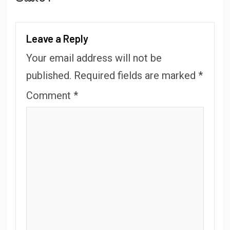
Leave a Reply
Your email address will not be
published.
Required fields are marked
*
Comment
*