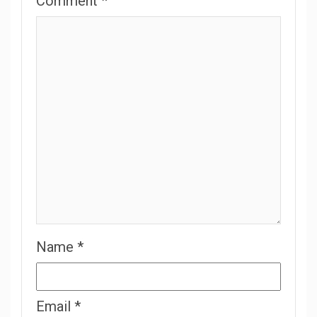
Comment
*
Name
*
Email
*