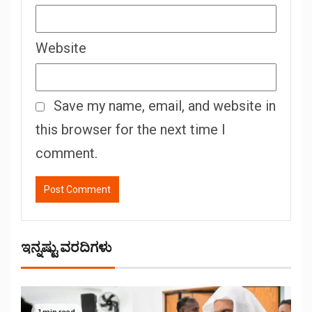
Website
Save my name, email, and website in
this browser for the next time I
comment.
ಇನ್ನಷ್ಟು ವರದಿಗಳು
1 min read