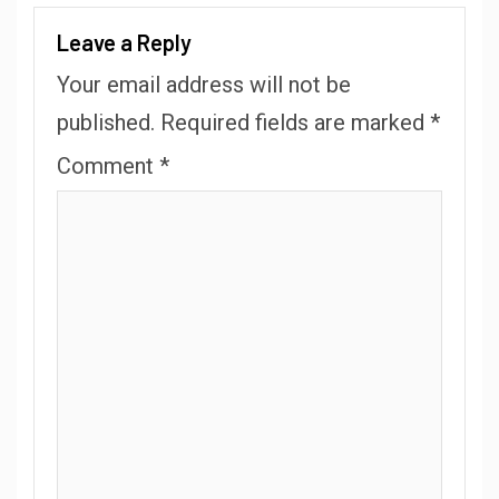
Leave a Reply
Your email address will not be
published.
Required fields are marked
*
Comment
*