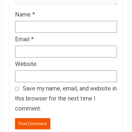
Name
*
Email
*
Website
Save my name, email, and website in
this browser for the next time I
comment.