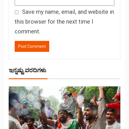
Save my name, email, and website in
this browser for the next time I
comment.
ಇನ್ನಷ್ಟು ವರದಿಗಳು