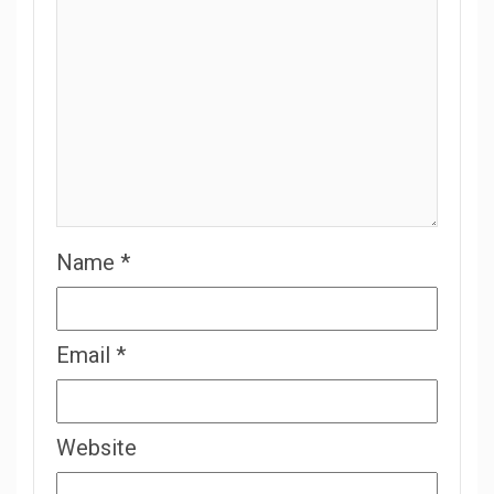
Name
*
Email
*
Website