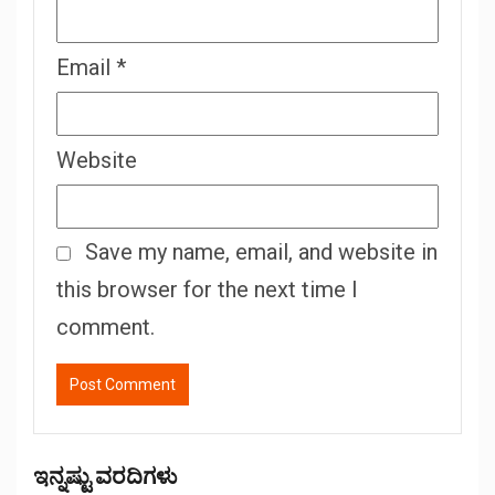
Email
*
Website
Save my name, email, and website in
this browser for the next time I
comment.
ಇನ್ನಷ್ಟು ವರದಿಗಳು