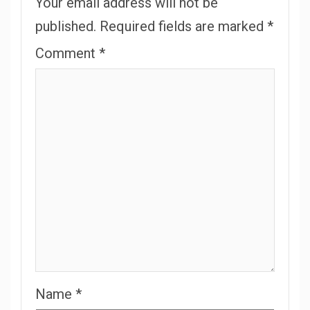
Your email address will not be
published.
Required fields are marked
*
Comment
*
Name
*