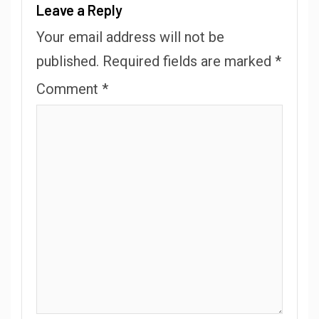
Leave a Reply
Your email address will not be
published.
Required fields are marked
*
Comment
*