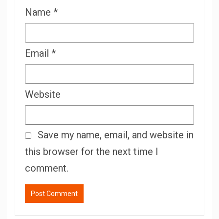
Name
*
Email
*
Website
Save my name, email, and website in
this browser for the next time I
comment.