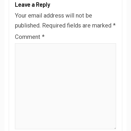
Leave a Reply
Your email address will not be
published.
Required fields are marked
*
Comment
*