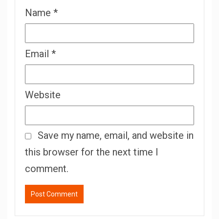
Name
*
Email
*
Website
Save my name, email, and website in
this browser for the next time I
comment.