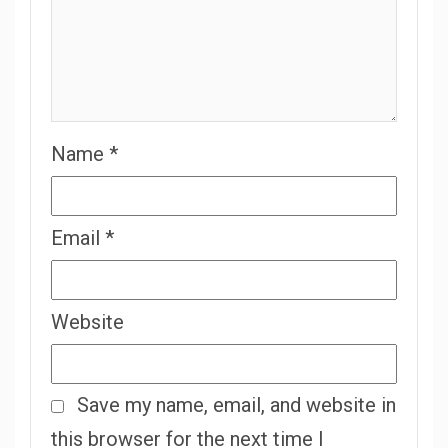
Name
*
Email
*
Website
Save my name, email, and website in
this browser for the next time I