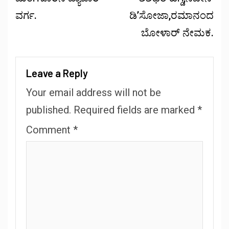
ವರ್ಗ.
ಡಿ’ಸೋಜಾ,ರಮಾನಂದ
ಬೋಳಾರ್ ನೇಮಕ.
Leave a Reply
Your email address will not be
published.
Required fields are marked
*
Comment
*