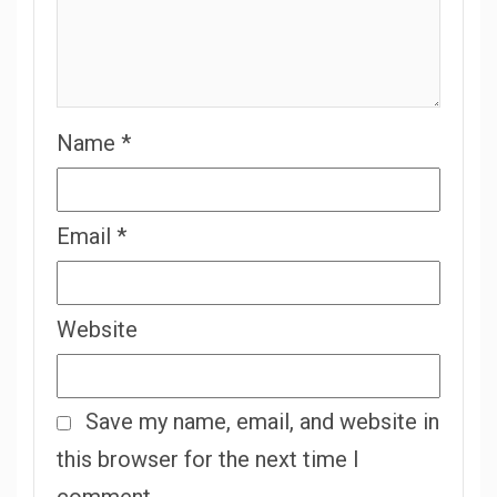
Name
*
Email
*
Website
Save my name, email, and website in
this browser for the next time I
comment.