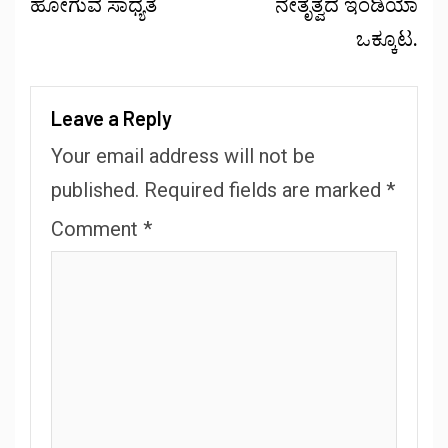
ಹೋಗುವ ಸಾಧ್ಯತೆ
ನೇತೃತ್ವದ ಇಂಡಿಯಾ
ಒಕ್ಕೂಟ.
Leave a Reply
Your email address will not be
published.
Required fields are marked
*
Comment
*