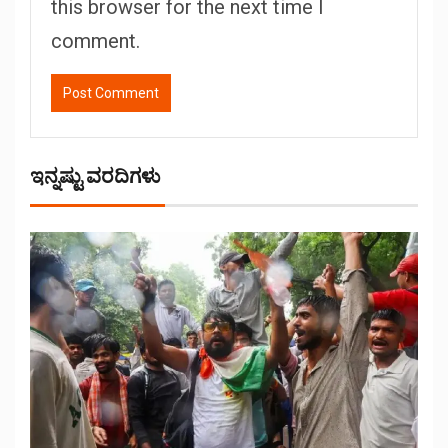
this browser for the next time I
comment.
ಇನ್ನಷ್ಟು ವರದಿಗಳು