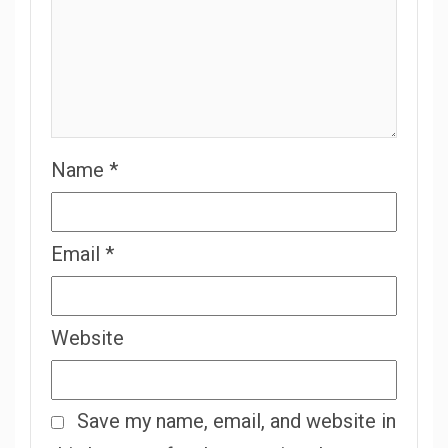
Name
*
Email
*
Website
Save my name, email, and website in