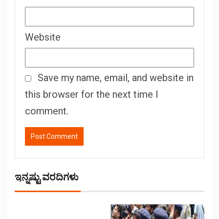
Website
Save my name, email, and website in
this browser for the next time I
comment.
ಇನ್ನಷ್ಟು ವರದಿಗಳು