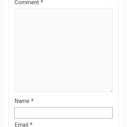
Comment
*
Name
*
Email
*