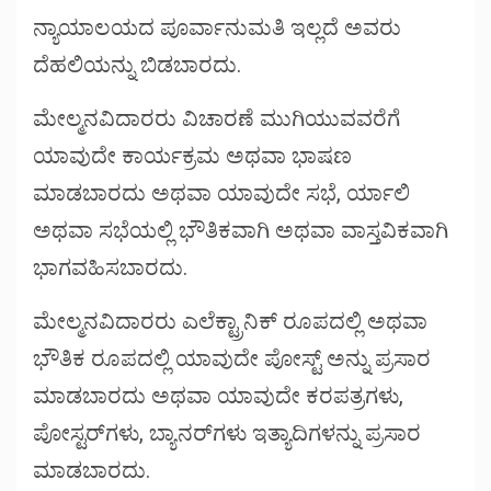
ನ್ಯಾಯಾಲಯದ ಪೂರ್ವಾನುಮತಿ ಇಲ್ಲದೆ ಅವರು
ದೆಹಲಿಯನ್ನು ಬಿಡಬಾರದು.
ಮೇಲ್ಮನವಿದಾರರು ವಿಚಾರಣೆ ಮುಗಿಯುವವರೆಗೆ
ಯಾವುದೇ ಕಾರ್ಯಕ್ರಮ ಅಥವಾ ಭಾಷಣ
ಮಾಡಬಾರದು ಅಥವಾ ಯಾವುದೇ ಸಭೆ, ರ್ಯಾಲಿ
ಅಥವಾ ಸಭೆಯಲ್ಲಿ ಭೌತಿಕವಾಗಿ ಅಥವಾ ವಾಸ್ತವಿಕವಾಗಿ
ಭಾಗವಹಿಸಬಾರದು.
ಮೇಲ್ಮನವಿದಾರರು ಎಲೆಕ್ಟ್ರಾನಿಕ್ ರೂಪದಲ್ಲಿ ಅಥವಾ
ಭೌತಿಕ ರೂಪದಲ್ಲಿ ಯಾವುದೇ ಪೋಸ್ಟ್ ಅನ್ನು ಪ್ರಸಾರ
ಮಾಡಬಾರದು ಅಥವಾ ಯಾವುದೇ ಕರಪತ್ರಗಳು,
ಪೋಸ್ಟರ್‌ಗಳು, ಬ್ಯಾನರ್‌ಗಳು ಇತ್ಯಾದಿಗಳನ್ನು ಪ್ರಸಾರ
ಮಾಡಬಾರದು.