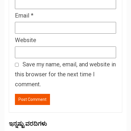
Email
*
Website
Save my name, email, and website in
this browser for the next time I
comment.
ಇನ್ನಷ್ಟು ವರದಿಗಳು