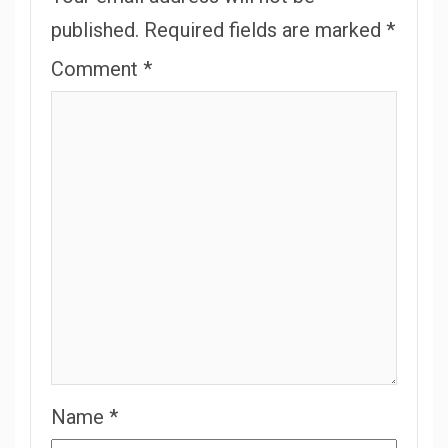
published.
Required fields are marked
*
Comment
*
Name
*