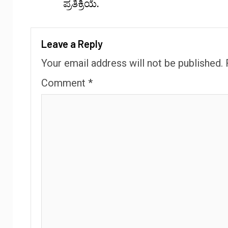
ಪ್ರತಿಕ್ರಿಯೆ.
Leave a Reply
Your email address will not be published.
Comment
*