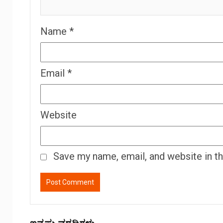
Name
*
Email
*
Website
Save my name, email, and website in t
ಇನ್ನಷ್ಟು ವರದಿಗಳು