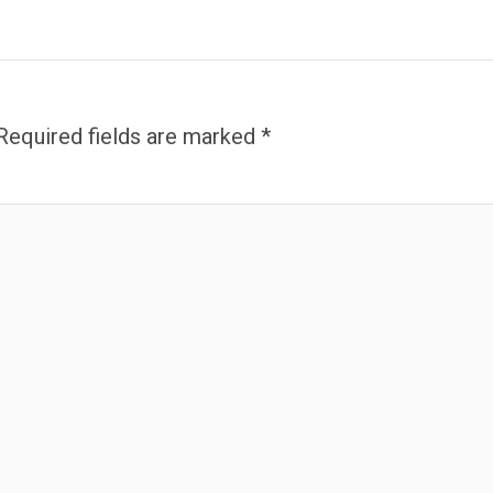
Required fields are marked
*