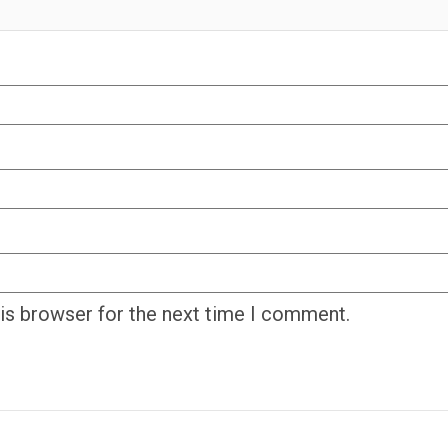
his browser for the next time I comment.