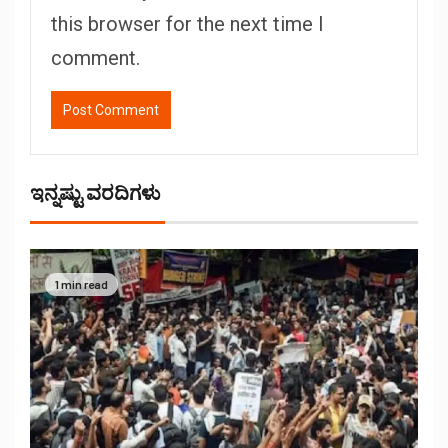
this browser for the next time I
comment.
ಇನ್ನಷ್ಟು ವರದಿಗಳು
1 min read