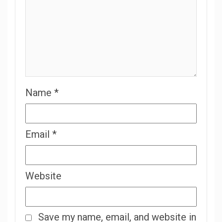
Name
*
Email
*
Website
Save my name, email, and website in