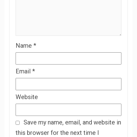
Name
*
Email
*
Website
Save my name, email, and website in
this browser for the next time I