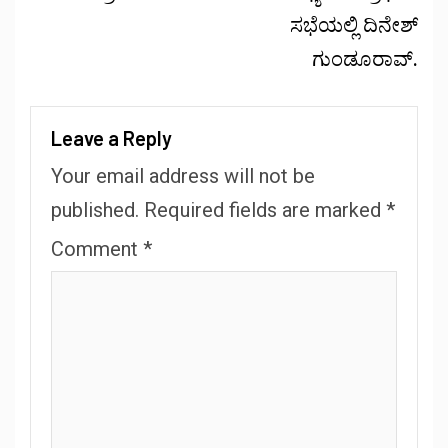
ಸಭೆಯಲ್ಲಿ ದಿನೇಶ್
ಗುಂಡೂರಾವ್.
Leave a Reply
Your email address will not be
published.
Required fields are marked
*
Comment
*