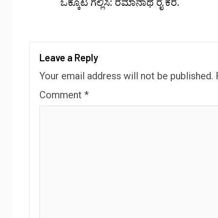
ಒಕ್ಕೂಟ ಗೆಲ್ಲಿಸಿ: ರಮಾನಾಥ ರೈ ಕರೆ.
Leave a Reply
Your email address will not be published.
Comment
*