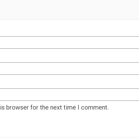
his browser for the next time I comment.