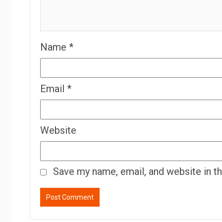
Name
*
Email
*
Website
Save my name, email, and website in t