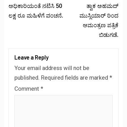
ಅಧಿಕಾರಿಯಂತೆ ನಟಿಸಿ 50
ತ್ವಾಕ ಅಹಮದ್
ಲಕ್ಷ ರೂ ಮಹಿಳೆಗೆ ವಂಚನೆ.
ಮುಸ್ಲಿಯಾರ್ ರಿಂದ
ಆಮಂತ್ರಣ ಪತ್ರಿಕೆ
ಬಿಡುಗಡೆ.
Leave a Reply
Your email address will not be
published.
Required fields are marked
*
Comment
*