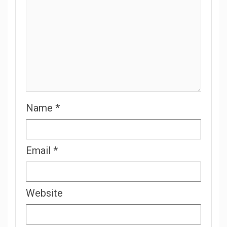
Name
*
Email
*
Website