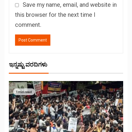
Save my name, email, and website in
this browser for the next time I
comment.
ಇನ್ನಷ್ಟು ವರದಿಗಳು
1 min read