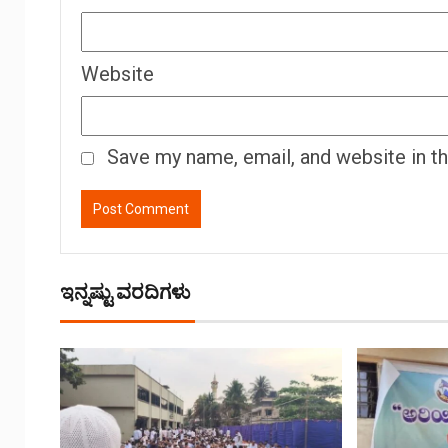
Website
Save my name, email, and website in t
ಇನ್ನಷ್ಟು ವರದಿಗಳು