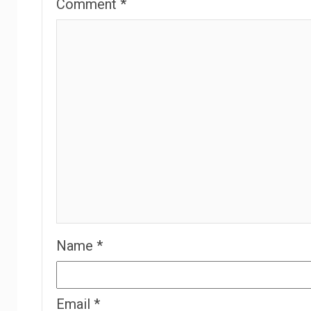
Comment
*
Name
*
Email
*