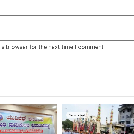
his browser for the next time I comment.
1 min read