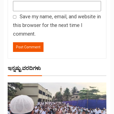
Save my name, email, and website in
this browser for the next time I
comment.
ಇನ್ನಷ್ಟು ವರದಿಗಳು