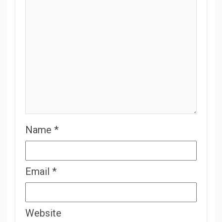
Name
*
Email
*
Website