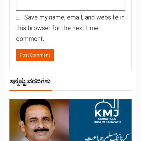
Save my name, email, and website in
this browser for the next time I
comment.
ಇನ್ನಷ್ಟು ವರದಿಗಳು