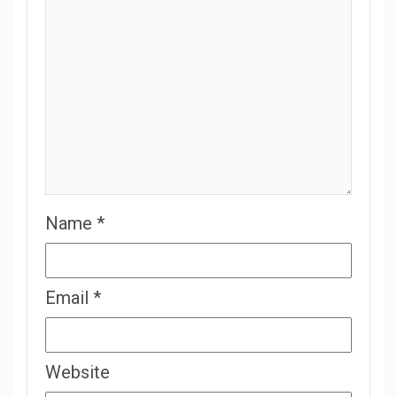
Name
*
Email
*
Website