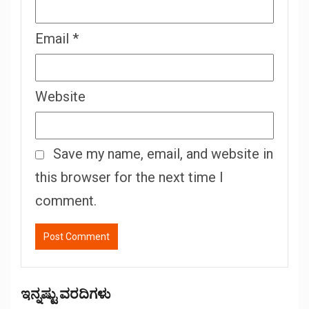
Email
*
Website
Save my name, email, and website in
this browser for the next time I
comment.
ಇನ್ನಷ್ಟು ವರದಿಗಳು