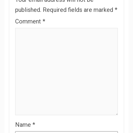
published.
Required fields are marked
*
Comment
*
Name
*