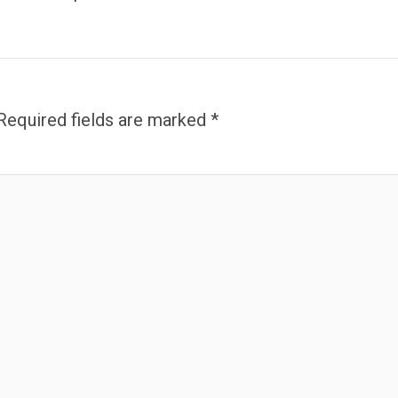
Required fields are marked
*