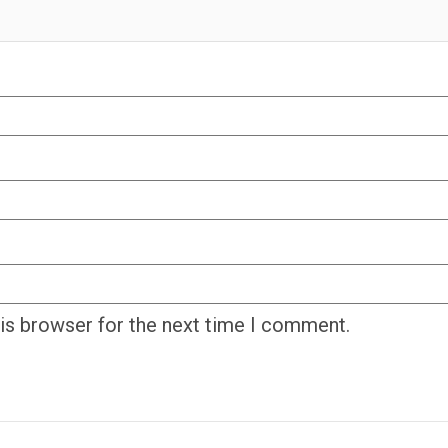
his browser for the next time I comment.