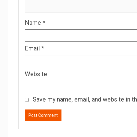
Name
*
Email
*
Website
Save my name, email, and website in t