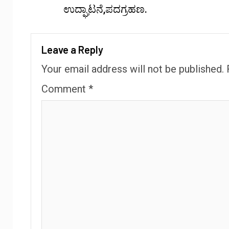
ಉದ್ಘಾಟನೆ,ಪದಗ್ರಹಣ.
Leave a Reply
Your email address will not be published.
Comment
*