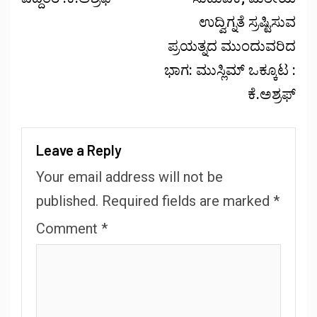
ಉದ್ವಿಗ್ನತೆ ಸ್ರಷ್ಟಿಸುವ
ಪ್ರಯತ್ನದ ಮುಂದುವರಿದ
ಭಾಗ: ಮುಸ್ಲಿಮ್ ಒಕ್ಕೂಟ :
ಕೆ.ಅಶ್ರಫ್
Leave a Reply
Your email address will not be
published.
Required fields are marked
*
Comment
*