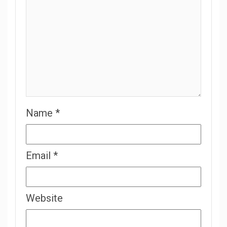
Name
*
Email
*
Website