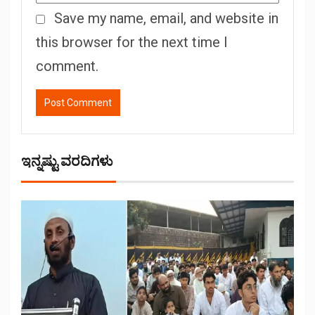
Save my name, email, and website in
this browser for the next time I
comment.
ಇನ್ನಷ್ಟು ವರದಿಗಳು