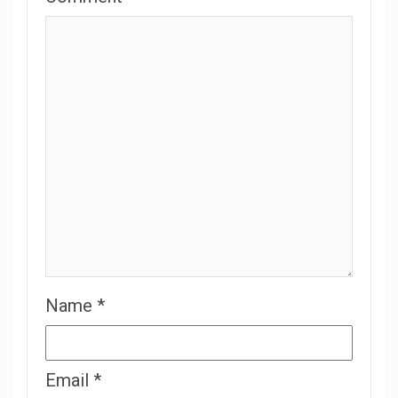
Name
*
Email
*