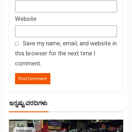
Website
Save my name, email, and website in
this browser for the next time I
comment.
ಇನ್ನಷ್ಟು ವರದಿಗಳು
1 min read