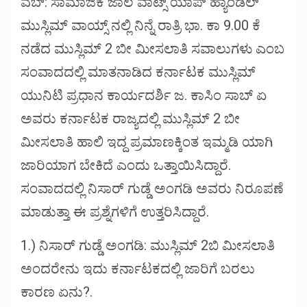
ವೆಬ್: ಸಾಮಾಜಿಕ ಜಾಲ ವಾಟ್ಸ್ ಯಾಪ್ ಹ್ಯಾಂಡಲ್
ಮುಸ್ಲಿಮ್ ವಾಯ್ಸ್ ನಲ್ಲಿ ನಿನ್ನೆ ರಾತ್ರಿ ಭಾ. ಕಾ 9.00 ಕೆ
ನಡೆದ ಮುಸ್ಲಿಮ್ 2 ಬೀ ಮೀಸಲಾತಿ ಸವಾಲುಗಳು ಎಂಬ
ಸಂವಾದದಲ್ಲಿ ಮಾತನಾಡಿದ ಕರ್ನಾಟಕ ಮುಸ್ಲಿಮ್
ಯುನಿಟಿ ಪ್ರಧಾನ ಕಾರ್ಯದರ್ಶಿ ಜ. ಕಾಸಿಂ ಸಾಬ್ ಏ
ಅವರು ಕರ್ನಾಟಕ ರಾಜ್ಯದಲ್ಲಿ ಮುಸ್ಲಿಮ್ 2 ಬೀ
ಮೀಸಲಾತಿ ಹಾಲಿ ಇದ್ದ ಪ್ರಮಾಣಕ್ಕಿಂತ ಇಮ್ಮಡಿ ಯಾಗಿ
ಜಾರಿಯಾಗ ಬೇಕಿದೆ ಎಂದು ಒತ್ತಾಯಿಸಿದ್ದಾರೆ.
ಸಂವಾದದಲ್ಲಿ ನಿಸಾರ್ ಗುಡ್ಡೆ ಅಂಗಡಿ ಅವರು ನಿರೂಪಣೆ
ಮಾಡುತ್ತಾ ಈ ಪ್ರಶ್ನೆಗಳಿಗೆ ಉತ್ತರಿಸಿದ್ದಾರೆ.
1.) ನಿಸಾರ್ ಗುಡ್ಡೆ ಅಂಗಡಿ: ಮುಸ್ಲಿಮ್ 2ಬಿ ಮೀಸಲಾತಿ
ಅಂದರೇನು ಇದು ಕರ್ನಾಟಕದಲ್ಲಿ ಜಾರಿಗೆ ಬರಲು
ಕಾರಣ ಏನು?.