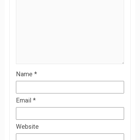
Name
*
Email
*
Website