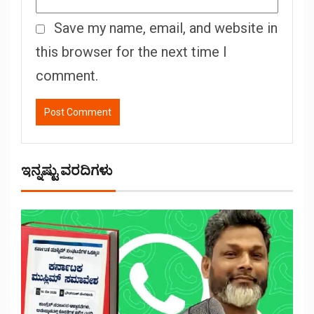
Save my name, email, and website in
this browser for the next time I
comment.
ಇನ್ನಷ್ಟು ವರದಿಗಳು