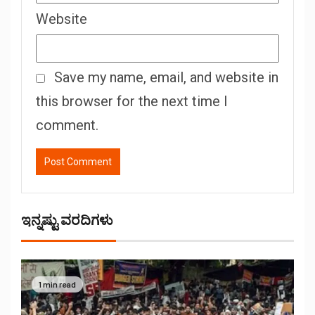
Website
Save my name, email, and website in
this browser for the next time I
comment.
ಇನ್ನಷ್ಟು ವರದಿಗಳು
1 min read