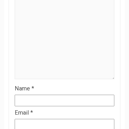
Name
*
Email
*