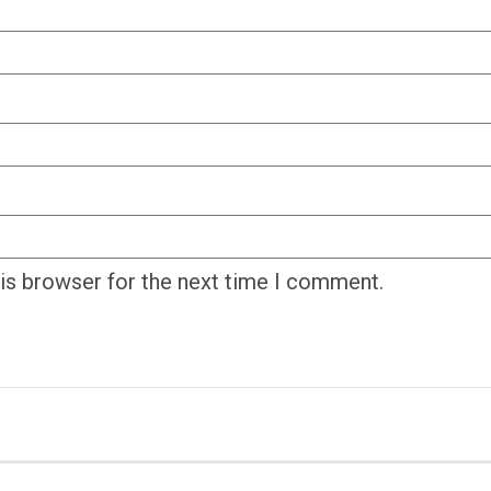
his browser for the next time I comment.