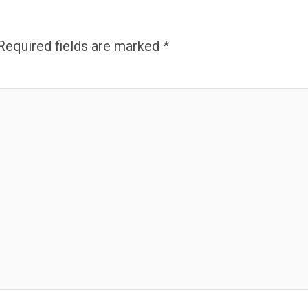
Required fields are marked
*