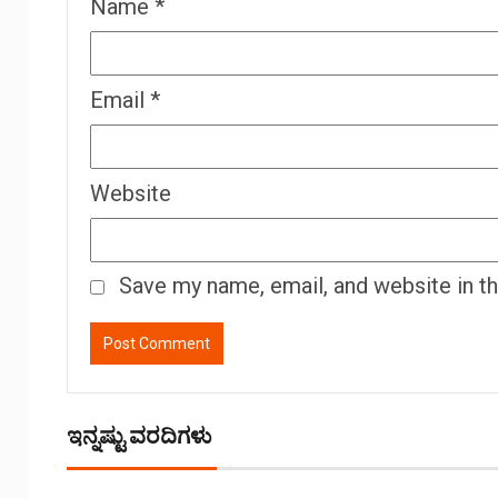
Name
*
Email
*
Website
Save my name, email, and website in t
ಇನ್ನಷ್ಟು ವರದಿಗಳು