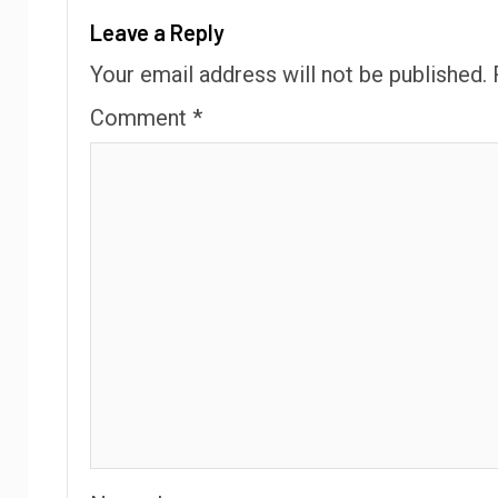
Leave a Reply
Your email address will not be published.
Comment
*