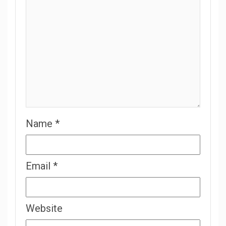
Name
*
Email
*
Website