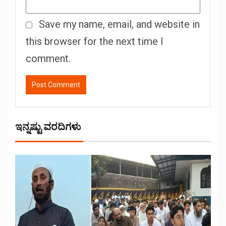
Save my name, email, and website in
this browser for the next time I
comment.
ಇನ್ನಷ್ಟು ವರದಿಗಳು