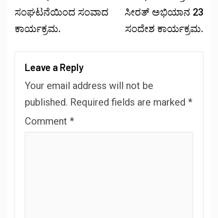
ಸಂಘಟನೆಯಿಂದ ಸಂವಾದ
ಸೀರತ್ ಅಭಿಯಾನ 23
ಕಾರ್ಯಕ್ರಮ.
ಸಂದೇಶ ಕಾರ್ಯಕ್ರಮ.
Leave a Reply
Your email address will not be
published.
Required fields are marked
*
Comment
*