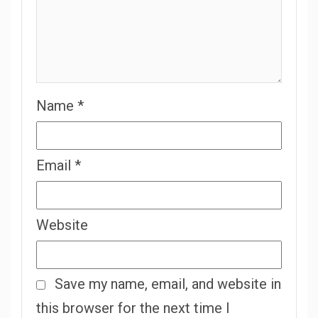
Name
*
Email
*
Website
Save my name, email, and website in
this browser for the next time I